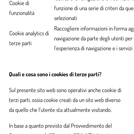
Cookie di
funzione di una serie di criteri da que
funzionalità
selezionati
Raccogliere informazioni in forma ag
Cookie analytics di
navigazione da parte degli utenti per
terze parti
l’esperienza di navigazione e i servizi 
Quali e cosa sono i cookies di terze parti?
Sul presente sito web sono operativi anche cookie di
terzi parti, ossia cookie creati da un sito web diverso
da quello che l’utente sta attualmente visitando.
In base a quanto previsto dal Provvedimento del