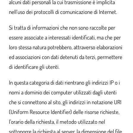
alcuni dati personali la cui trasmissione è implicita
nell’uso dei protocolli di comunicazione di Internet.
Si tratta di informazioni che non sono raccolte per
essere associate a interessati identificati, ma che per
loro stessa natura potrebbero, attraverso elaborazioni
ed associazioni con dati detenuti da terzi, permettere
di identificare gli utenti.
In questa categoria di dati rientrano gli indirizzi IP o i
nomi a dominio dei computer utilizzati dagli utenti
che si connettono al sito, gli indirizzi in notazione URI
(Uniform Resource Identifier) delle risorse richieste,
l’orario della richiesta, il metodo utilizzato nel
sottoporre la richiesta al server, la dimensione del file