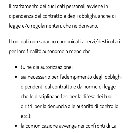
Il trattamento dei tuoi dati personali avviene in
dipendenza del contratto e degli obblighi, anche di
legge e/o regolamentari, che ne derivano.
I tuoi dati non saranno comunicati a terzi/destinatari
per loro finalità autonome a meno che:
tu ne dia autorizzazione;
sia necessario per l’adempimento degli obblighi
dipendenti dal contratto e da norme di legge
che lo disciplinano (es. per la difesa dei tuoi
diritti, per la denuncia alle autorità di controllo,
etc.);
la comunicazione avvenga nei confronti di La