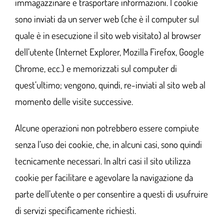
immagazzinare e trasportare informazioni. I cookie
sono inviati da un server web (che è il computer sul
quale è in esecuzione il sito web visitato) al browser
dell’utente (Internet Explorer, Mozilla Firefox, Google
Chrome, ecc.) e memorizzati sul computer di
quest’ultimo; vengono, quindi, re-inviati al sito web al
momento delle visite successive.
Alcune operazioni non potrebbero essere compiute
senza l’uso dei cookie, che, in alcuni casi, sono quindi
tecnicamente necessari. In altri casi il sito utilizza
cookie per facilitare e agevolare la navigazione da
parte dell’utente o per consentire a questi di usufruire
di servizi specificamente richiesti.