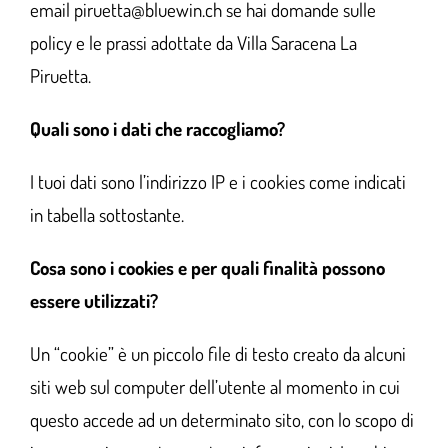
email
piruetta@bluewin.ch
se hai domande sulle
policy e le prassi adottate da Villa Saracena La
Piruetta.
Quali sono i dati che raccogliamo?
I tuoi dati sono l’indirizzo IP e i cookies come indicati
in tabella sottostante.
Cosa sono i cookies e per quali finalità possono
essere utilizzati?
Un “cookie” è un piccolo file di testo creato da alcuni
siti web sul computer dell’utente al momento in cui
questo accede ad un determinato sito, con lo scopo di