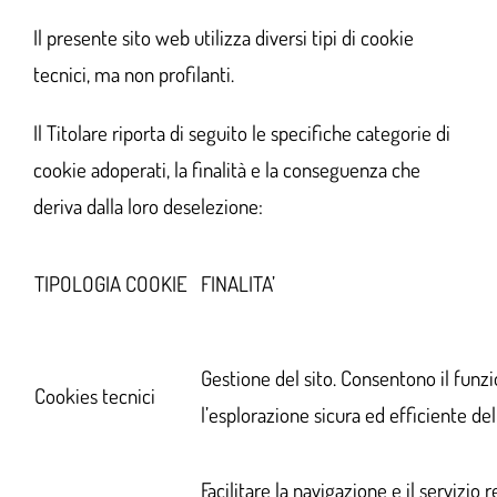
Il presente sito web utilizza diversi tipi di cookie
tecnici, ma non profilanti.
Il Titolare riporta di seguito le specifiche categorie di
cookie adoperati, la finalità e la conseguenza che
deriva dalla loro deselezione:
TIPOLOGIA COOKIE
FINALITA’
Gestione del sito. Consentono il fun
Cookies tecnici
l’esplorazione sicura ed efficiente de
Facilitare la navigazione e il servizio r