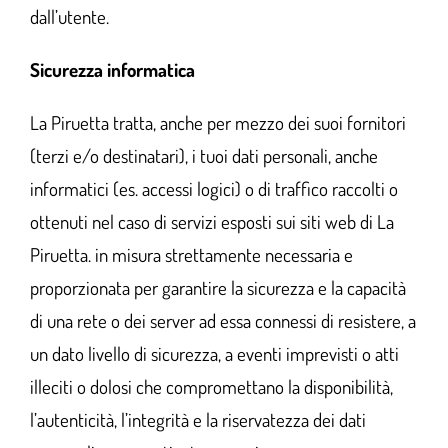
dall’utente.
Sicurezza informatica
La Piruetta tratta, anche per mezzo dei suoi fornitori
(terzi e/o destinatari), i tuoi dati personali, anche
informatici (es. accessi logici) o di traffico raccolti o
ottenuti nel caso di servizi esposti sui siti web di La
Piruetta. in misura strettamente necessaria e
proporzionata per garantire la sicurezza e la capacità
di una rete o dei server ad essa connessi di resistere, a
un dato livello di sicurezza, a eventi imprevisti o atti
illeciti o dolosi che compromettano la disponibilità,
l’autenticità, l’integrità e la riservatezza dei dati