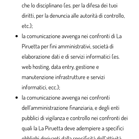
che lo disciplinano (es. per la difesa dei tuoi
diritti, per la denuncia alle autorità di controllo,
etc.);
la comunicazione avvenga nei confronti di La
Piruetta per fini amministrativi, società di
elaborazione dati e di servizi informatici (es.
web hosting, data entry, gestione e
manutenzione infrastrutture e servizi
informatici, ecc.);
la comunicazione avvenga nei confronti
dell’amministrazione finanziaria, e degli enti
pubblici di vigilanza e controllo nei confronti dei
quali la La Piruetta deve adempiere a specifici
obblighi derivanti dalla specificità dell’attività