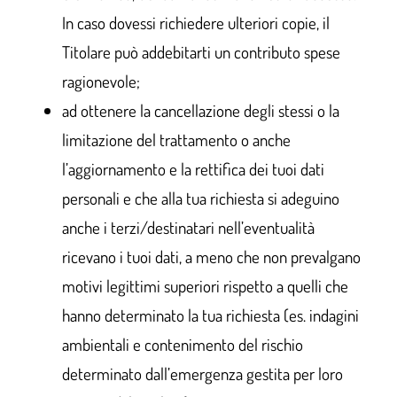
In caso dovessi richiedere ulteriori copie, il
Titolare può addebitarti un contributo spese
ragionevole;
ad ottenere la cancellazione degli stessi o la
limitazione del trattamento o anche
l’aggiornamento e la rettifica dei tuoi dati
personali e che alla tua richiesta si adeguino
anche i terzi/destinatari nell’eventualità
ricevano i tuoi dati, a meno che non prevalgano
motivi legittimi superiori rispetto a quelli che
hanno determinato la tua richiesta (es. indagini
ambientali e contenimento del rischio
determinato dall’emergenza gestita per loro