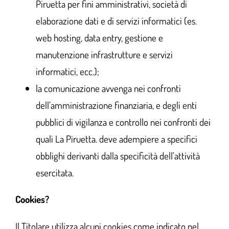
Piruetta per fini amministrativi, società di
elaborazione dati e di servizi informatici (es.
web hosting, data entry, gestione e
manutenzione infrastrutture e servizi
informatici, ecc.);
la comunicazione avvenga nei confronti
dell’amministrazione finanziaria, e degli enti
pubblici di vigilanza e controllo nei confronti dei
quali La Piruetta. deve adempiere a specifici
obblighi derivanti dalla specificità dell’attività
esercitata.
Cookies?
Il Titolare utilizza alcuni cookies come indicato nel