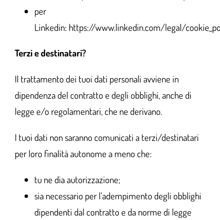
per
Linkedin:
https://www.linkedin.com/legal/cookie_po
Terzi e destinatari?
Il trattamento dei tuoi dati personali avviene in
dipendenza del contratto e degli obblighi, anche di
legge e/o regolamentari, che ne derivano.
I tuoi dati non saranno comunicati a terzi/destinatari
per loro finalità autonome a meno che:
tu ne dia autorizzazione;
sia necessario per l’adempimento degli obblighi
dipendenti dal contratto e da norme di legge