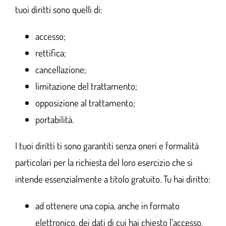
tuoi diritti sono quelli di:
accesso;
rettifica;
cancellazione;
limitazione del trattamento;
opposizione al trattamento;
portabilità.
I tuoi diritti ti sono garantiti senza oneri e formalità
particolari per la richiesta del loro esercizio che si
intende essenzialmente a titolo gratuito. Tu hai diritto:
ad ottenere una copia, anche in formato
elettronico, dei dati di cui hai chiesto l’accesso.