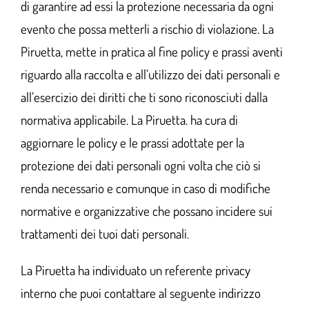
di garantire ad essi la protezione necessaria da ogni
evento che possa metterli a rischio di violazione. La
Piruetta, mette in pratica al fine policy e prassi aventi
riguardo alla raccolta e all’utilizzo dei dati personali e
all’esercizio dei diritti che ti sono riconosciuti dalla
normativa applicabile. La Piruetta. ha cura di
aggiornare le policy e le prassi adottate per la
protezione dei dati personali ogni volta che ciò si
renda necessario e comunque in caso di modifiche
normative e organizzative che possano incidere sui
trattamenti dei tuoi dati personali.
La Piruetta ha individuato un referente privacy
interno che puoi contattare al seguente indirizzo