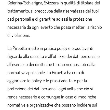
Celerina/Schlarigna, Svizzera in qualità di titolare del
trattamento, si preoccupa della riservatezza dei tuoi
dati personali e di garantire ad essi la protezione
necessaria da ogni evento che possa metterli a rischio
di violazione.
La Piruetta mette in pratica policy e prassi aventi
riguardo alla raccolta e all’utilizzo dei dati personali e
all’esercizio dei diritti che ti sono riconosciuti dalla
normativa applicabile. La Piruetta ha cura di
aggiornare le policy e le prassi adottate per la
protezione dei dati personali ogni volta che ciò si
renda necessario e comunque in caso di modifiche
normative e organizzative che possano incidere sui