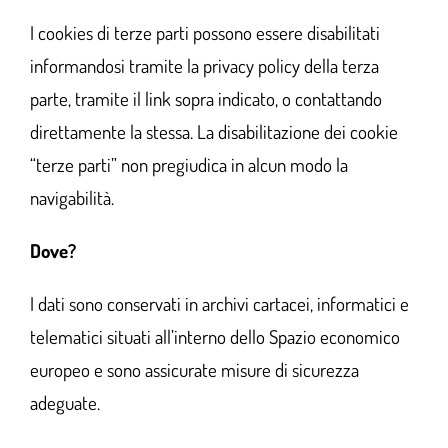
I cookies di terze parti possono essere disabilitati
informandosi tramite la privacy policy della terza
parte, tramite il link sopra indicato, o contattando
direttamente la stessa. La disabilitazione dei cookie
“terze parti” non pregiudica in alcun modo la
navigabilità.
Dove?
I dati sono conservati in archivi cartacei, informatici e
telematici situati all’interno dello Spazio economico
europeo e sono assicurate misure di sicurezza
adeguate.