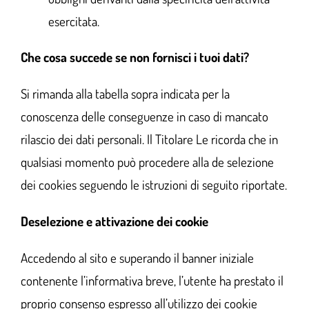
esercitata.
Che cosa succede se non fornisci i tuoi dati?
Si rimanda alla tabella sopra indicata per la
conoscenza delle conseguenze in caso di mancato
rilascio dei dati personali. Il Titolare Le ricorda che in
qualsiasi momento può procedere alla de selezione
dei cookies seguendo le istruzioni di seguito riportate.
Deselezione e attivazione dei cookie
Accedendo al sito e superando il banner iniziale
contenente l’informativa breve, l’utente ha prestato il
proprio consenso espresso all’utilizzo dei cookie