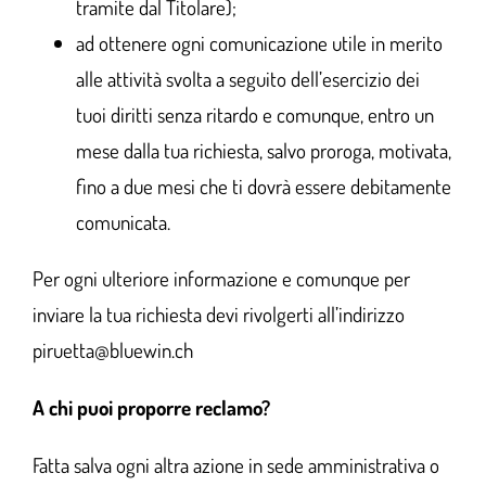
tramite dal Titolare);
ad ottenere ogni comunicazione utile in merito
alle attività svolta a seguito dell’esercizio dei
tuoi diritti senza ritardo e comunque, entro un
mese dalla tua richiesta, salvo proroga, motivata,
fino a due mesi che ti dovrà essere debitamente
comunicata.
Per ogni ulteriore informazione e comunque per
inviare la tua richiesta devi rivolgerti all’indirizzo
piruetta@bluewin.ch
A chi puoi proporre reclamo?
Fatta salva ogni altra azione in sede amministrativa o