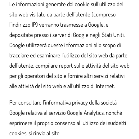
Le informazioni generate dal cookie sull’utilizzo del
sito web visitato da parte dell’utente (compreso
l’indirizzo IP) verranno trasmesse a Google, e
depositate presso i server di Google negli Stati Uniti.
Google utilizzerà queste informazioni allo scopo di
tracciare ed esaminare l’utilizzo del sito web da parte
dell’utente, compilare report sulle attività del sito web
per gli operatori del sito e fornire altri servizi relativi
alle attività del sito web e all’utilizzo di Internet.
Per consultare l’informativa privacy della società
Google relativa al servizio Google Analytics, nonché
esprimere il proprio consenso all’utilizzo dei suddetti
cookies, si rinvia al sito