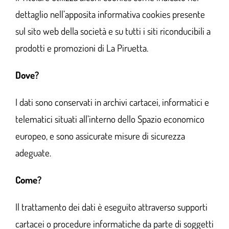
dettaglio nell’apposita informativa cookies presente
sul sito web della società e su tutti i siti riconducibili a
prodotti e promozioni di La Piruetta.
Dove?
I dati sono conservati in archivi cartacei, informatici e
telematici situati all’interno dello Spazio economico
europeo, e sono assicurate misure di sicurezza
adeguate.
Come?
Il trattamento dei dati è eseguito attraverso supporti
cartacei o procedure informatiche da parte di soggetti