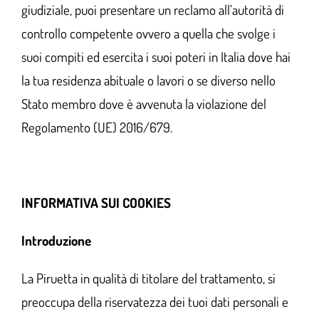
giudiziale, puoi presentare un reclamo all’autorità di
controllo competente ovvero a quella che svolge i
suoi compiti ed esercita i suoi poteri in Italia dove hai
la tua residenza abituale o lavori o se diverso nello
Stato membro dove è avvenuta la violazione del
Regolamento (UE) 2016/679.
INFORMATIVA SUI COOKIES
Introduzione
La Piruetta in qualità di titolare del trattamento, si
preoccupa della riservatezza dei tuoi dati personali e