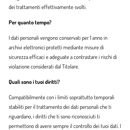
dei trattamenti effettivamente svolti.
Per quanto tempo?
I dati personali vengono conservati per 1 anno in
archivi elettronici protetti mediante misure di
sicurezza efficaci e adeguate a contrastare i rischi di
violazione considerati dal Titolare.
Quali sono i tuoi diritti?
Compatibilmente con i limiti soprattutto temporali
stabiliti per il trattamento dei dati personali che ti
riguardano, i diritti che ti sono riconosciuti ti
permettono di avere sempre il controllo dei tuoi dati. I