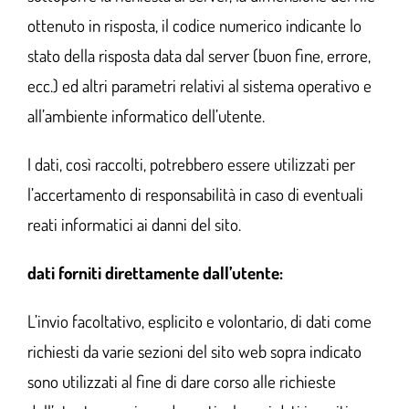
ottenuto in risposta, il codice numerico indicante lo
stato della risposta data dal server (buon fine, errore,
ecc.) ed altri parametri relativi al sistema operativo e
all’ambiente informatico dell’utente.
I dati, così raccolti, potrebbero essere utilizzati per
l’accertamento di responsabilità in caso di eventuali
reati informatici ai danni del sito.
dati forniti direttamente dall’utente:
L’invio facoltativo, esplicito e volontario, di dati come
richiesti da varie sezioni del sito web sopra indicato
sono utilizzati al fine di dare corso alle richieste