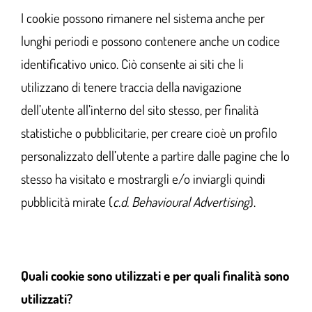
I cookie possono rimanere nel sistema anche per
lunghi periodi e possono contenere anche un codice
identificativo unico. Ciò consente ai siti che li
utilizzano di tenere traccia della navigazione
dell’utente all’interno del sito stesso, per finalità
statistiche o pubblicitarie, per creare cioè un profilo
personalizzato dell’utente a partire dalle pagine che lo
stesso ha visitato e mostrargli e/o inviargli quindi
pubblicità mirate (
c.d. Behavioural Advertising
).
Quali cookie sono utilizzati e per quali finalità sono
utilizzati?