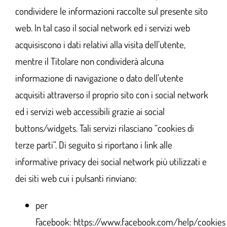
condividere le informazioni raccolte sul presente sito
web. In tal caso il social network ed i servizi web
acquisiscono i dati relativi alla visita dell’utente,
mentre il Titolare non condividerà alcuna
informazione di navigazione o dato dell’utente
acquisiti attraverso il proprio sito con i social network
ed i servizi web accessibili grazie ai social
buttons/widgets. Tali servizi rilasciano “cookies di
terze parti”. Di seguito si riportano i link alle
informative privacy dei social network più utilizzati e
dei siti web cui i pulsanti rinviano:
per
Facebook:
https://www.facebook.com/help/cookies