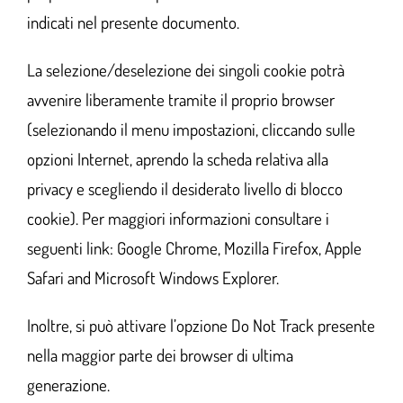
indicati nel presente documento.
La selezione/deselezione dei singoli cookie potrà
avvenire liberamente tramite il proprio browser
(selezionando il menu impostazioni, cliccando sulle
opzioni Internet, aprendo la scheda relativa alla
privacy e scegliendo il desiderato livello di blocco
cookie). Per maggiori informazioni consultare i
seguenti link:
Google Chrome
,
Mozilla Firefox
,
Apple
Safari
and
Microsoft Windows Explorer
.
Inoltre, si può attivare l’opzione Do Not Track presente
nella maggior parte dei browser di ultima
generazione.