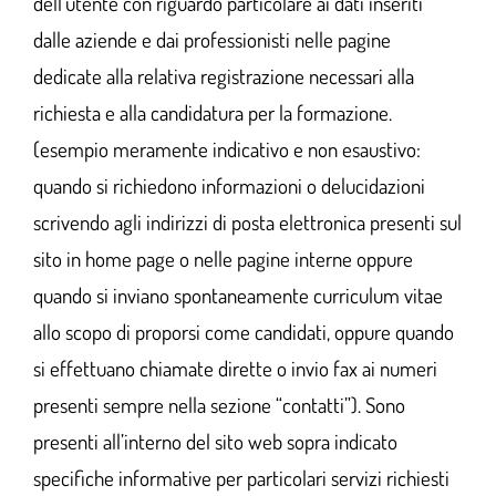
dell’utente con riguardo particolare ai dati inseriti
dalle aziende e dai professionisti nelle pagine
dedicate alla relativa registrazione necessari alla
richiesta e alla candidatura per la formazione.
(esempio meramente indicativo e non esaustivo:
quando si richiedono informazioni o delucidazioni
scrivendo agli indirizzi di posta elettronica presenti sul
sito in home page o nelle pagine interne oppure
quando si inviano spontaneamente curriculum vitae
allo scopo di proporsi come candidati, oppure quando
si effettuano chiamate dirette o invio fax ai numeri
presenti sempre nella sezione “contatti”). Sono
presenti all’interno del sito web sopra indicato
specifiche informative per particolari servizi richiesti