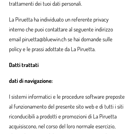
trattamenti dei tuoi dati personali.
La Piruetta ha individuato un referente privacy
interno che puoi contattare al seguente indirizzo
email
piruetta@bluewin.ch
se hai domande sulle
policy e le prassi adottate da La Piruetta.
Datti trattati
dati di navigazione:
I sistemi informatici e le procedure software preposte
al funzionamento del presente sito web e di tutti i siti
riconducibili a prodotti e promozioni di La Piruetta
acquisiscono, nel corso del loro normale esercizio,