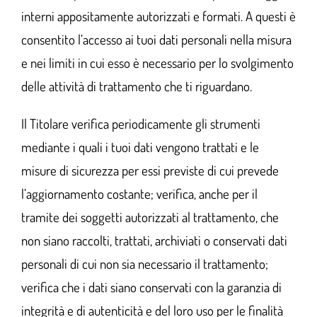
interni appositamente autorizzati e formati. A questi è
consentito l’accesso ai tuoi dati personali nella misura
e nei limiti in cui esso è necessario per lo svolgimento
delle attività di trattamento che ti riguardano.
Il Titolare verifica periodicamente gli strumenti
mediante i quali i tuoi dati vengono trattati e le
misure di sicurezza per essi previste di cui prevede
l’aggiornamento costante; verifica, anche per il
tramite dei soggetti autorizzati al trattamento, che
non siano raccolti, trattati, archiviati o conservati dati
personali di cui non sia necessario il trattamento;
verifica che i dati siano conservati con la garanzia di
integrità e di autenticità e del loro uso per le finalità