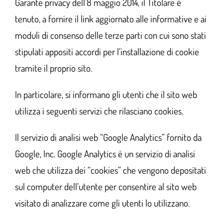
Garante privacy dell’8 maggio 2014, il Titolare è
tenuto, a fornire il link aggiornato alle informative e ai
moduli di consenso delle terze parti con cui sono stati
stipulati appositi accordi per l’installazione di cookie
tramite il proprio sito.
In particolare, si informano gli utenti che il sito web
utilizza i seguenti servizi che rilasciano cookies.
Il servizio di analisi web “Google Analytics” fornito da
Google, Inc. Google Analytics è un servizio di analisi
web che utilizza dei “cookies” che vengono depositati
sul computer dell’utente per consentire al sito web
visitato di analizzare come gli utenti lo utilizzano.